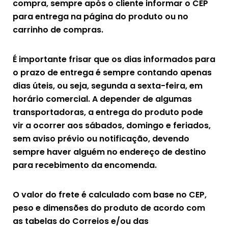
compra, sempre após o cliente informar o CEP
para entrega na página do produto ou no
carrinho de compras.
É importante frisar que os dias informados para
o prazo de entrega é sempre contando apenas
dias úteis, ou seja, segunda a sexta-feira, em
horário comercial. A depender de algumas
transportadoras, a entrega do produto pode
vir a ocorrer aos sábados, domingo e feriados,
sem aviso prévio ou notificação, devendo
sempre haver alguém no endereço de destino
para recebimento da encomenda.
O valor do frete é calculado com base no CEP,
peso e dimensões do produto de acordo com
as tabelas do Correios e/ou das