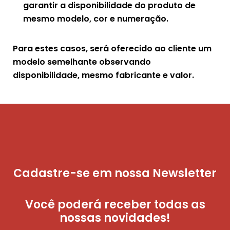
garantir a disponibilidade do produto de
mesmo modelo, cor e numeração.
Para estes casos, será oferecido ao cliente um
modelo semelhante observando
disponibilidade, mesmo fabricante e valor.
Cadastre-se em nossa Newsletter
Você poderá receber todas as
nossas novidades!