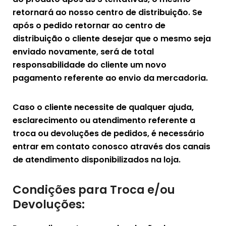
retornará ao nosso centro de distribuição. Se
após o pedido retornar ao centro de
distribuição o cliente desejar que o mesmo seja
enviado novamente, será de total
responsabilidade do cliente um novo
pagamento referente ao envio da mercadoria.
Caso o cliente necessite de qualquer ajuda,
esclarecimento ou atendimento referente a
troca ou devoluções de pedidos, é necessário
entrar em contato conosco através dos canais
de atendimento disponibilizados na loja.
Condições para Troca e/ou
Devoluções: