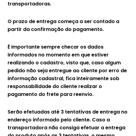
transportadoras.
O prazo de entrega começa a ser contado a
partir da confirmação do pagamento.
É importante sempre checar os dados
informados no momento em que estiver
realizando o cadastro, visto que, caso algum
pedido não seja entregue ao cliente por erro de
informação cadastral, fica inteiramente sob
responsabilidade do cliente realizar o
pagamento do frete para reenvio.
Serão efetuadas até 3 tentativas de entrega no
endereço informado pelo cliente. Caso a
transportadora não consiga efetuar a entrega
do produto após as 3 tentativas, o mesmo