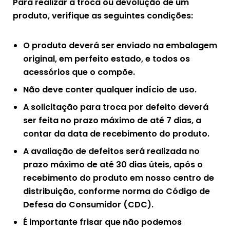
Para realizar a troca ou devolução de um
produto, verifique as seguintes condições:
O produto deverá ser enviado na embalagem
original, em perfeito estado, e todos os
acessórios que o compõe.
Não deve conter qualquer indício de uso.
A solicitação para troca por defeito deverá
ser feita no prazo máximo de até 7 dias, a
contar da data de recebimento do produto.
A avaliação de defeitos será realizada no
prazo máximo de até 30 dias úteis, após o
recebimento do produto em nosso centro de
distribuição, conforme norma do Código de
Defesa do Consumidor (CDC).
É importante frisar que não podemos