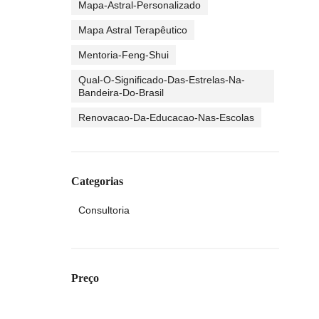
Mapa-Astral-Personalizado
Mapa Astral Terapêutico
Mentoria-Feng-Shui
Qual-O-Significado-Das-Estrelas-Na-
Bandeira-Do-Brasil
Renovacao-Da-Educacao-Nas-Escolas
Categorias
Consultoria
Preço