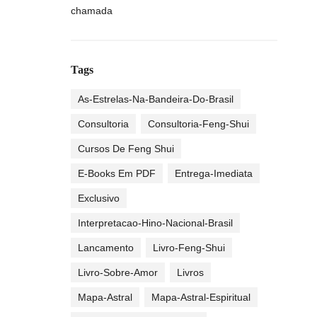
Tags
As-Estrelas-Na-Bandeira-Do-Brasil
Consultoria
Consultoria-Feng-Shui
Cursos De Feng Shui
E-Books Em PDF
Entrega-Imediata
Exclusivo
Interpretacao-Hino-Nacional-Brasil
Lancamento
Livro-Feng-Shui
Livro-Sobre-Amor
Livros
Mapa-Astral
Mapa-Astral-Espiritual