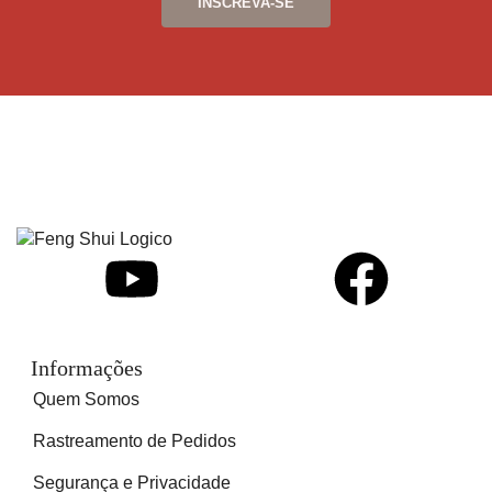
Informações
Quem Somos
Rastreamento de Pedidos
Segurança e Privacidade