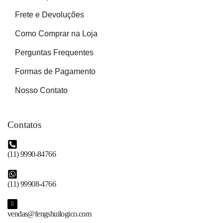
Frete e Devoluções
Como Comprar na Loja
Perguntas Frequentes
Formas de Pagamento
Nosso Contato
Contatos
(11) 9990-84766
(11) 99908-4766
vendas@fengshuilogico.com