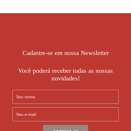
Cadastre-se em nossa Newsletter
Você poderá receber todas as nossas
novidades!