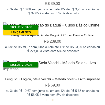
R$
39,00
ou 3x de R$ 13,00 sem juros ou em até 12x de R$ 3,75 no cartão ou
R$ 37,05 à vista com 5% de desconto
EXCLUSIVIDADE
LANÇAMENTO
Feng Shui – Aplicação do Baguá + Curso Básico Online
R$
239,00
ou 3x de R$ 79,67 sem juros ou em até 12x de R$ 23,00 no cartão ou
R$ 227,05 à vista com 5% de desconto
EXCLUSIVIDADE
Feng Shui Lógico, Stela Vecchi – Método Solar – Livro impresso
R$
59,00
ou 3x de R$ 19,67 sem juros ou em até 12x de R$ 5,68 no cartão ou
R$ 56,05 à vista com 5% de desconto
Avaliação
5