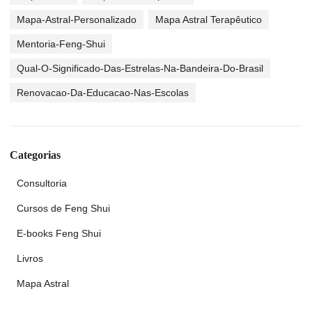
Mapa-Astral-Personalizado
Mapa Astral Terapêutico
Mentoria-Feng-Shui
Qual-O-Significado-Das-Estrelas-Na-Bandeira-Do-Brasil
Renovacao-Da-Educacao-Nas-Escolas
Categorias
Consultoria
Cursos de Feng Shui
E-books Feng Shui
Livros
Mapa Astral