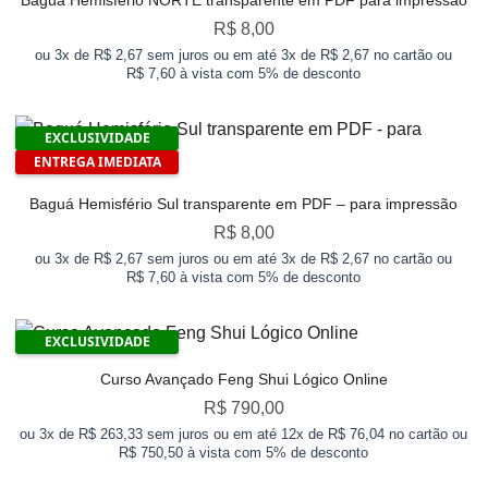
R$
8,00
ou 3x de R$ 2,67 sem juros ou em até 3x de R$ 2,67 no cartão ou
R$ 7,60 à vista com 5% de desconto
EXCLUSIVIDADE
ENTREGA IMEDIATA
Baguá Hemisfério Sul transparente em PDF – para impressão
R$
8,00
ou 3x de R$ 2,67 sem juros ou em até 3x de R$ 2,67 no cartão ou
R$ 7,60 à vista com 5% de desconto
EXCLUSIVIDADE
Curso Avançado Feng Shui Lógico Online
R$
790,00
ou 3x de R$ 263,33 sem juros ou em até 12x de R$ 76,04 no cartão ou
R$ 750,50 à vista com 5% de desconto